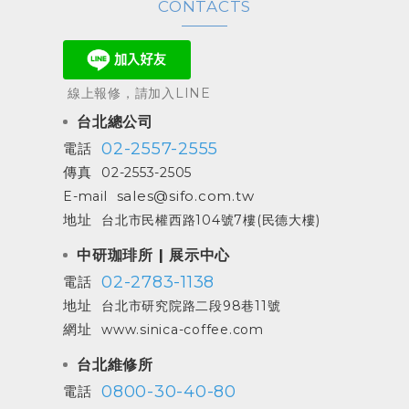
CONTACTS
線上報修，請加入LINE
台北總公司
02-2557-2555
電話
傳真
02-2553-2505
sales@sifo.com.tw
E-mail
地址
台北市民權西路104號7樓(民德大樓)
中研珈琲所 | 展示中心
02-2783-1138
電話
地址
台北市研究院路二段98巷11號
網址
www.sinica-coffee.com
台北維修所
0800-30-40-80
電話