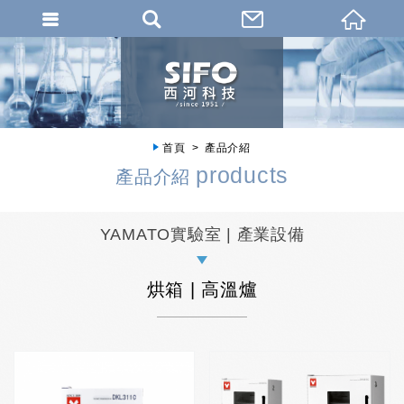
首頁
產品介紹
products
產品介紹
YAMATO實驗室 | 產業設備
烘箱 | 高溫爐