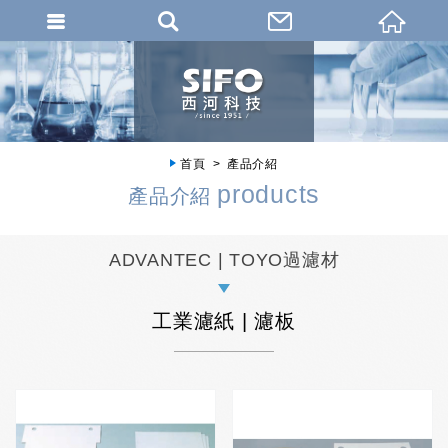
首頁
產品介紹
products
產品介紹
ADVANTEC | TOYO過濾材
工業濾紙 | 濾板