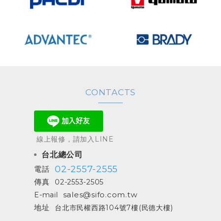
CONTACTS
線上報修，請加入LINE
台北總公司
02-2557-2555
電話
傳真
02-2553-2505
sales@sifo.com.tw
E-mail
地址
台北市民權西路104號7樓(民德大樓)