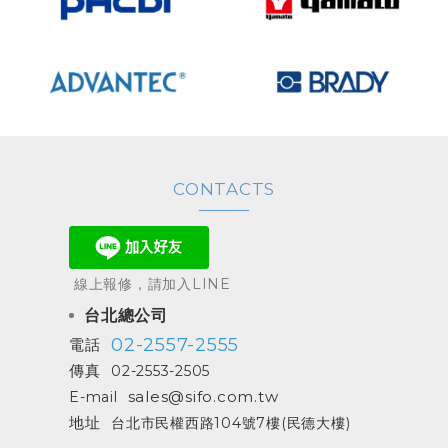
CONTACTS
線上報修，請加入LINE
台北總公司
02-2557-2555
電話
傳真
02-2553-2505
sales@sifo.com.tw
E-mail
地址
台北市民權西路104號7樓(民德大樓)