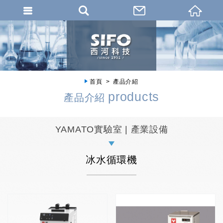
首頁
產品介紹
products
產品介紹
YAMATO實驗室 | 產業設備
冰水循環機