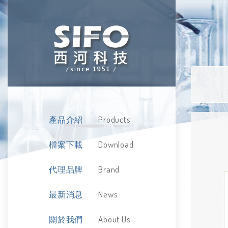
Products
產品介紹
Download
檔案下載
Brand
代理品牌
News
最新消息
About Us
關於我們