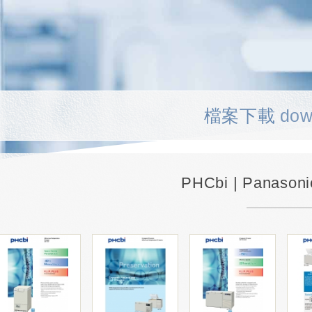
檔案下載
dow
PHCbi | Panas