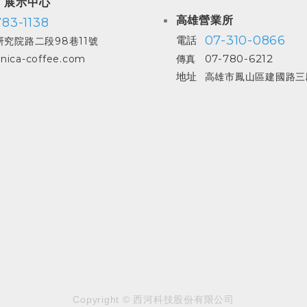
| 展示中心
高雄營業所
83-1138
07-310-0866
電話
究院路二段98巷11號
07-780-6212
nica-coffee.com
傳真
地址
高雄市鳳山區建國路三段
Copyright © 西河科技股份有限公司