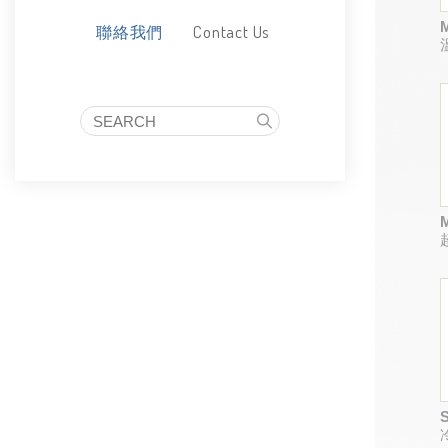
Contact Us
聯絡我們