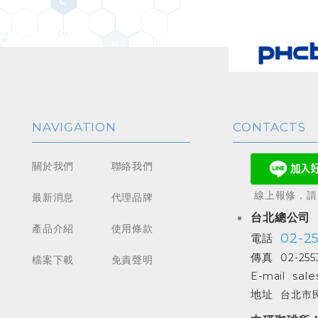
NAVIGATION
CONTACTS
關於我們
聯絡我們
線上報修，請加
最新消息
代理品牌
台北總公司
產品介紹
使用條款
02-2
電話
傳真
02-255
檔案下載
免責聲明
sale
E-mail
地址
台北市民