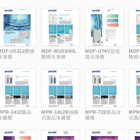
冷凍櫃
溫冷凍櫃
MDF-U5312醫療
MDF-MU539HL
MDF-U74V超低
MDF
冷凍櫃
醫療冷凍櫃
溫冷凍櫃
醫療
MPR-1412藥品
MPR-1412R抽屜
MPR-722藥品冷
MPR
冷藏櫃
式藥品冷藏櫃
藏櫃
式藥