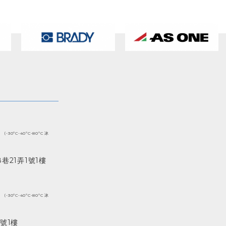
(-30ºC-40ºC-80ºC 冰
巷21弄1號1樓
(-30ºC-40ºC-80ºC 冰
號1樓