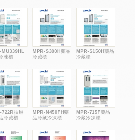
-MU339HL
MPR-S300H藥品
MPR-S150H藥品
冷凍櫃
冷藏櫃
冷藏櫃
-722R抽屜
MPR-N450FH藥
MPR-715F藥品
品冷藏櫃
品冷藏冷凍櫃
冷藏冷凍櫃