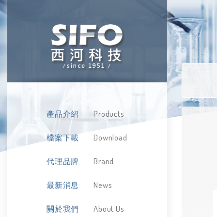
Products
產品介紹
Download
檔案下載
Brand
代理品牌
News
最新消息
About Us
關於我們