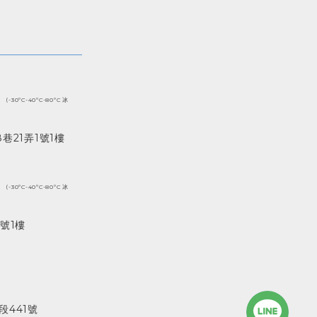
(-30ºC-40ºC-80ºC 冰
巷21弄1號1樓
(-30ºC-40ºC-80ºC 冰
號1樓
441號