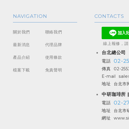
NAVIGATION
CONTACTS
關於我們
聯絡我們
線上報修，請加
最新消息
代理品牌
台北總公司
產品介紹
使用條款
02-2
電話
傳真
02-255
檔案下載
免責聲明
sale
E-mail
地址
台北市民
中研珈琲所 
02-27
電話
地址
台北市研
網址
www.si