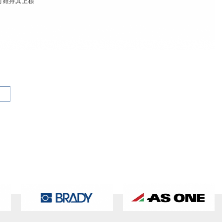
，可維持其上樣