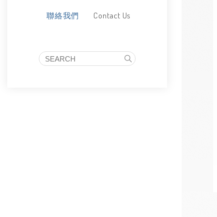
Contact Us
聯絡我們