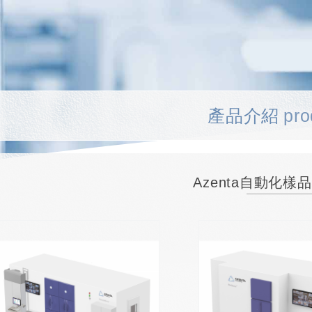
產品介紹
pro
Azenta自動化樣