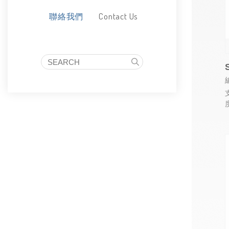
Contact Us
聯絡我們