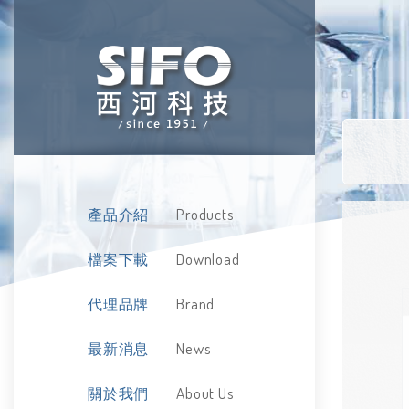
Products
產品介紹
Download
檔案下載
Brand
代理品牌
News
最新消息
About Us
關於我們