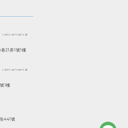
(-30ºC-40ºC-80ºC 冰
巷21弄1號1樓
(-30ºC-40ºC-80ºC 冰
號1樓
441號