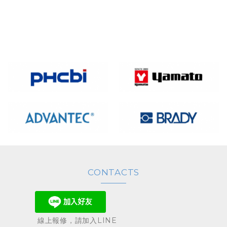
●外門磁吸式門磁條設計，提供絕佳密閉性
...
CONTACTS
線上報修，請加入LINE