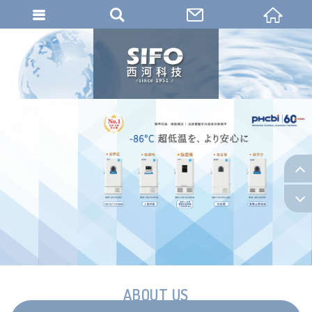
ABOUT US