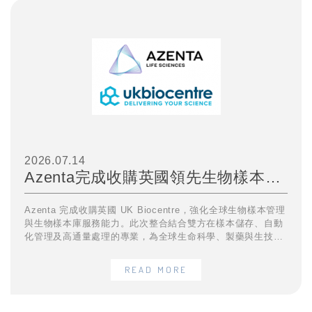
2026.07.14
Azenta完成收購英國領先生物樣本管理商UK Biocentre，擴大全球生物樣本庫服務版圖
Azenta 完成收購英國 UK Biocentre，強化全球生物樣本管理
與生物樣本庫服務能力。此次整合結合雙方在樣本儲存、自動
化管理及高通量處理的專業，為全球生命科學、製藥與生技產
業提供更完整的樣本管理解決方案。
READ MORE