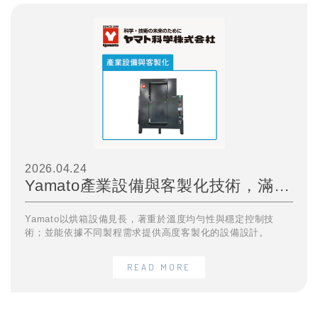
2026.04.24
Yamato產業設備與客製化技術，滿足複雜實驗與製程需求
Yamato以烘箱設備見長，著重於溫度均勻性與穩定控制技
術；並能依據不同製程需求提供高度客製化的設備設計。
READ MORE