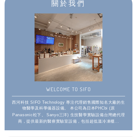
關於我們
WELCOME TO SIFO
西河科技 SIFO Technology 專注代理銷售國際知名大廠的生
物醫學及科學儀器設備。 本公司為日本PHCbi (原
、
Panasonic松下
Sanyo三洋) 生技醫學實驗設備台灣總代理
商，提供最新的醫療實驗室設備，包括超低溫冷凍櫃...