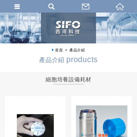
首頁
產品介紹
products
產品介紹
細胞培養設備耗材