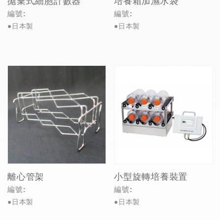
拋棄式細胞計數器
培養箱加濕水袋
編號:
編號:
●日本製
●日本製
離心管架
小型旋轉培養裝置
編號:
編號:
●日本製
●日本製