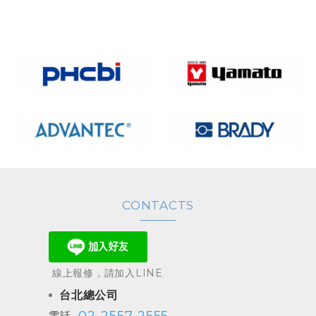
CONTACTS
線上報修，請加入LINE
台北總公司
02-2557-2555
電話