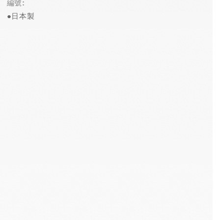
編號:
●日本製