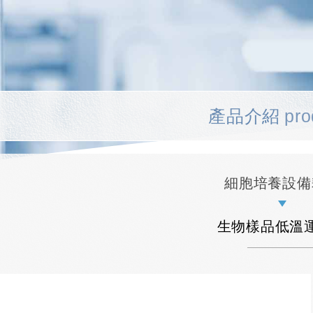
產品介紹
pro
細胞培養設備
生物樣品低溫