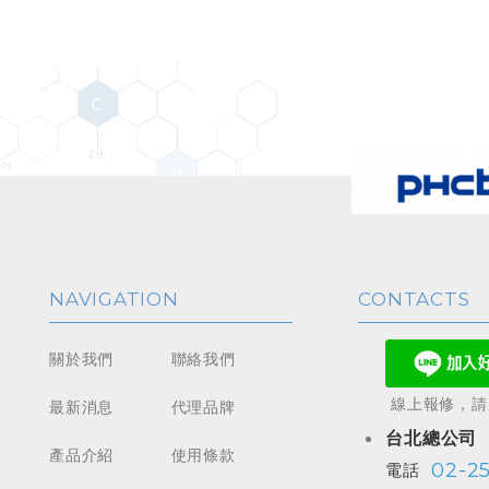
NAVIGATION
CONTACTS
關於我們
聯絡我們
線上報修，請加
最新消息
代理品牌
台北總公司
產品介紹
使用條款
02-2
電話