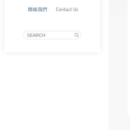
Contact Us
聯絡我們