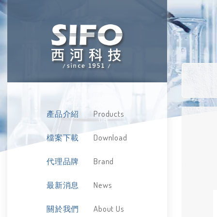
Products
產品介紹
Download
檔案下載
Brand
代理品牌
News
最新消息
About Us
關於我們