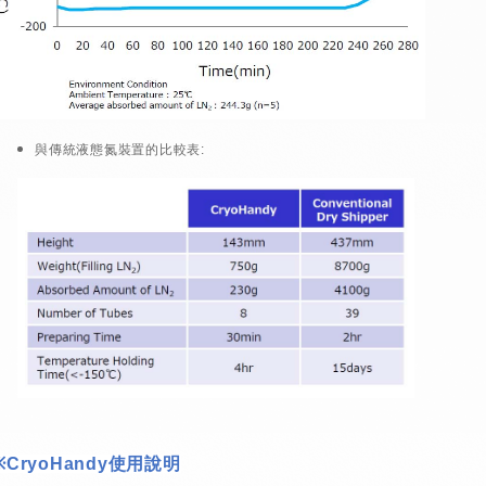
與傳統液態氮裝置的比較表:
※CryoHandy使用說明