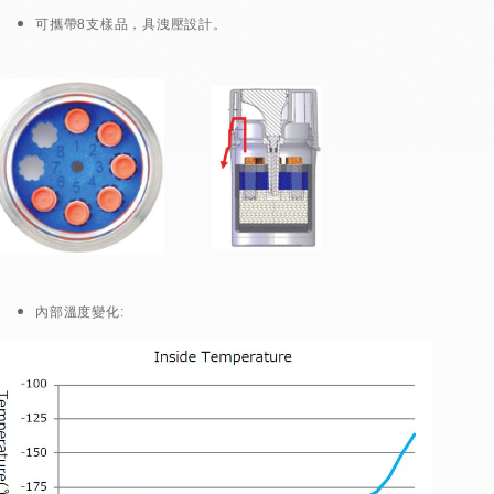
可攜帶8支樣品，具洩壓設計。
內部溫度變化: