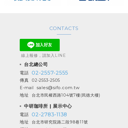
CONTACTS
線上報修，請加入LINE
台北總公司
02-2557-2555
電話
傳真
02-2553-2505
sales@sifo.com.tw
E-mail
地址
台北市民權西路104號7樓(民德大樓)
中研珈琲所 | 展示中心
02-2783-1138
電話
地址
台北市研究院路二段98巷11號