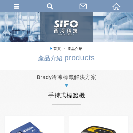
首頁
產品介紹
products
產品介紹
Brady冷凍標籤解決方案
手持式標籤機