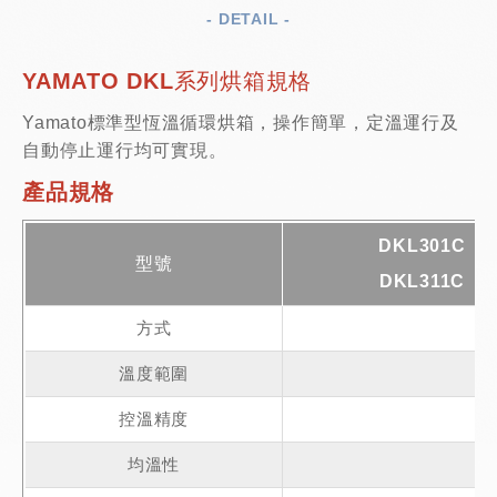
- DETAIL -
YAMATO DKL系列烘箱規格
Yamato標準型恆溫循環烘箱，操作簡單，定溫運行及
自動停止運行均可實現。
產品規格
DKL301C
型號
DKL311C
方式
溫度範圍
控溫精度
均溫性