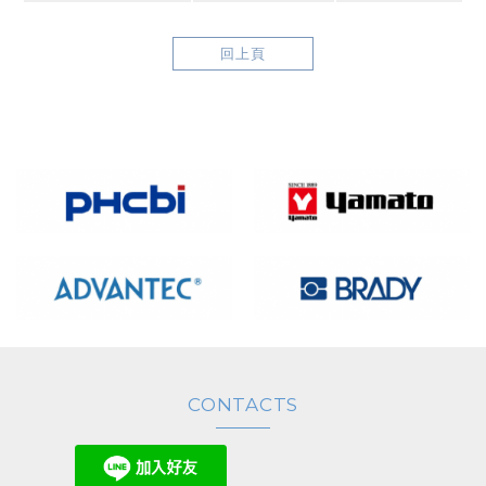
回上頁
CONTACTS