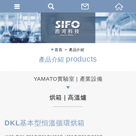
首頁
產品介紹
products
產品介紹
YAMATO實驗室 | 產業設備
烘箱 | 高溫爐
DKL基本型恒溫循環烘箱