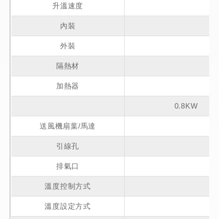
升溫速度
內裝
外裝
隔熱材
加熱器
0.8KW
送風機扇葉/馬達
引線孔
排氣口
溫度控制方式
溫度設定方式