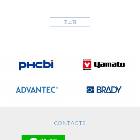
回上頁
CONTACTS