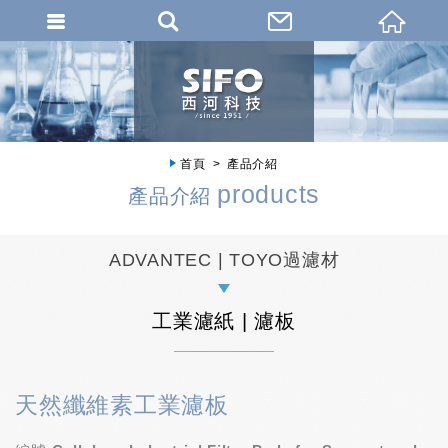
首頁
產品介紹
products
產品介紹
ADVANTEC | TOYO過濾材
工業濾紙 | 濾板
天然纖維素工業濾板