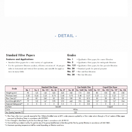
- DETAIL -