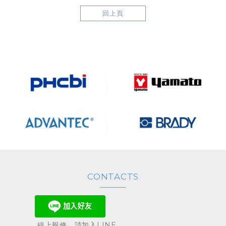
回上頁
CONTACTS
線上報修，請加入LINE