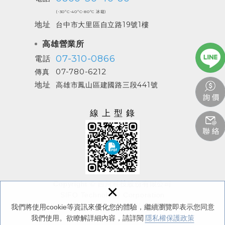
(-30ºC-40ºC-80ºC 冰箱)
地址
台中市大里區自立路19號1樓
高雄營業所
07-310-0866
電話
07-780-6212
傳真
地址
高雄市鳳山區建國路三段441號
線上型錄
Copyright © 西河科技股份有限公司
×
SIFO Technology Corporation
All Rights Reserved.
/
隱私權保護政策
我們將使用cookie等資訊來優化您的體驗，繼續瀏覽即表示您同意
我們使用。欲瞭解詳細內容，請詳閱
隱私權保護政策