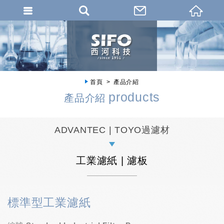
首頁
產品介紹
products
產品介紹
ADVANTEC | TOYO過濾材
工業濾紙 | 濾板
標準型工業濾紙