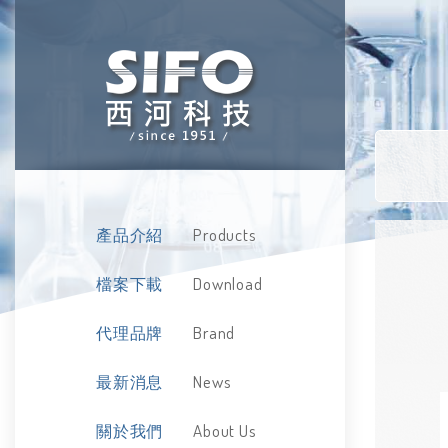
Products
產品介紹
Download
檔案下載
Brand
代理品牌
News
最新消息
About Us
關於我們