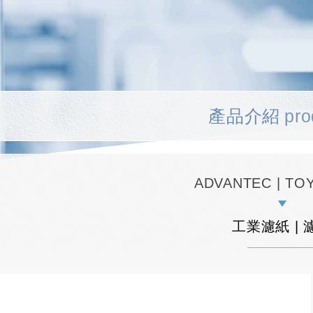
產品介紹
pro
ADVANTEC | T
工業濾紙 | 