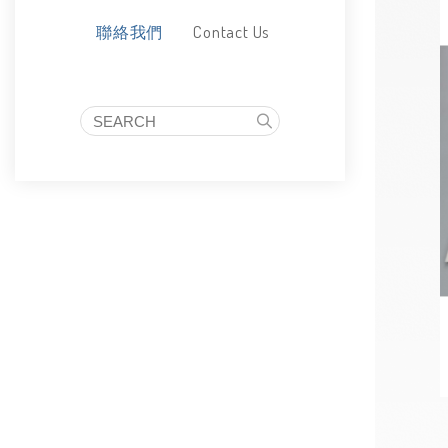
Contact Us
聯絡我們