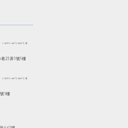
(-30ºC-40ºC-80ºC 冰
巷21弄1號1樓
(-30ºC-40ºC-80ºC 冰
號1樓
441號