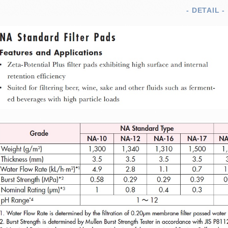
- DETAIL -