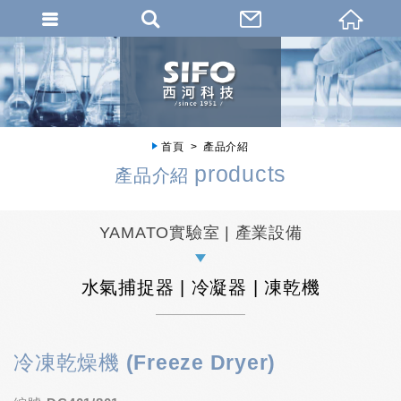
首頁
產品介紹
products
產品介紹
YAMATO實驗室 | 產業設備
水氣捕捉器 | 冷凝器 | 凍乾機
冷凍乾燥機 (Freeze Dryer)