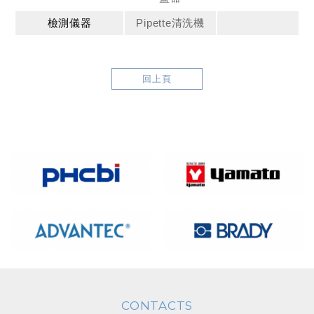
檢測儀器
Pipette清洗機
回上頁
CONTACTS