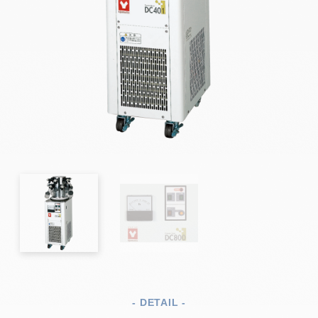
- DETAIL -