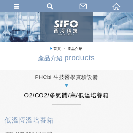
首頁
產品介紹
products
產品介紹
PHCbi 生技醫學實驗設備
O2/CO2/多氣體/高/低溫培養箱
低溫恆溫培養箱