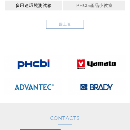
多用途環境測試箱
PHCbi產品小教室
回上頁
CONTACTS