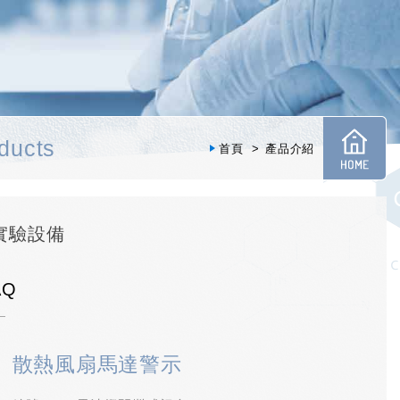
ducts
首頁
產品介紹
學實驗設備
AQ
散熱風扇馬達警示