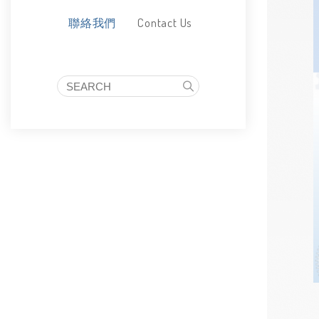
Contact Us
聯絡我們