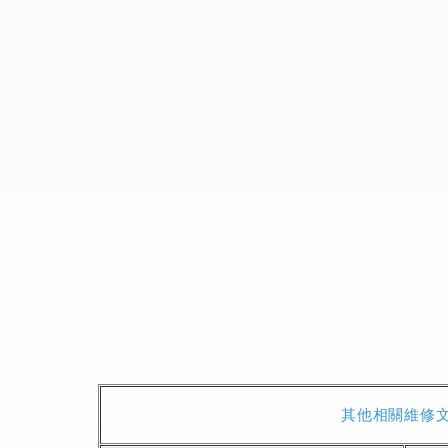
其他相關維修