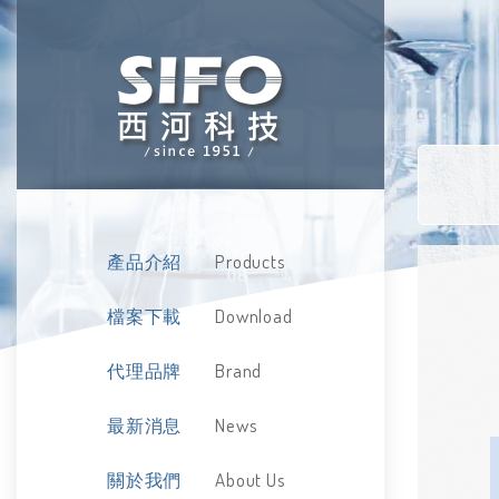
Products
產品介紹
Download
檔案下載
Brand
代理品牌
News
最新消息
About Us
關於我們