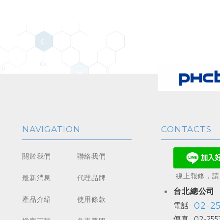
NAVIGATION
CONTACTS
關於我們
聯絡我們
線上報修，請加
最新消息
代理品牌
台北總公司
產品介紹
使用條款
02-2
電話
傳真
02-255