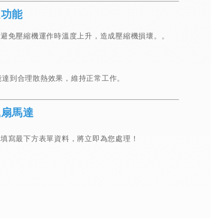
達功能
，避免壓縮機運作時溫度上升，造成壓縮機損壞。
。
。
速能達到合理散熱效果，維持正常工作。
風扇馬達
請填寫最下方表單資料，將立即為您處理！