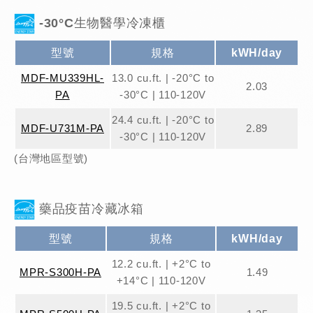
-30°C生物醫學冷凍櫃
型號
規格
kWH/day
MDF-MU339HL-
13.0 cu.ft. | -20°C to
2.03
PA
-30°C | 110-120V
24.4 cu.ft. | -20°C to
MDF-U731M-PA
2.89
-30°C | 110-120V
(台灣地區型號)
藥品疫苗冷藏冰箱
型號
規格
kWH/day
12.2 cu.ft. | +2°C to
MPR-S300H-PA
1.49
+14°C | 110-120V
19.5 cu.ft. | +2°C to