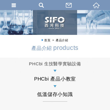
首頁
產品介紹
products
產品介紹
PHCbi 生技醫學實驗設備
PHCbi 產品小教室
低溫儲存小知識