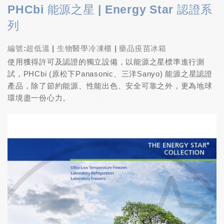
PHCbi 能源之星 | Energy Star 認證系
列
編號:超低溫 | 生物醫學冷凍櫃 | 藥品疫苗冰箱
使用獲得許可及認證的獨立設備，以能源之星標準進行測
試，PHCbi (原松下Panasonic、三洋Sanyo) 能源之星認證
產品，除了節約能源、性能出色、安全可靠之外，更為地球
環境盡一份心力。