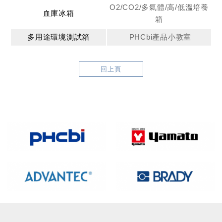
O2/CO2/多氣體/高/低溫培養
血庫冰箱
箱
多用途環境測試箱
PHCbi產品小教室
回上頁