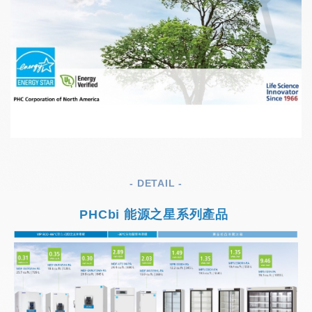
- DETAIL -
PHCbi
能源之星系列產品