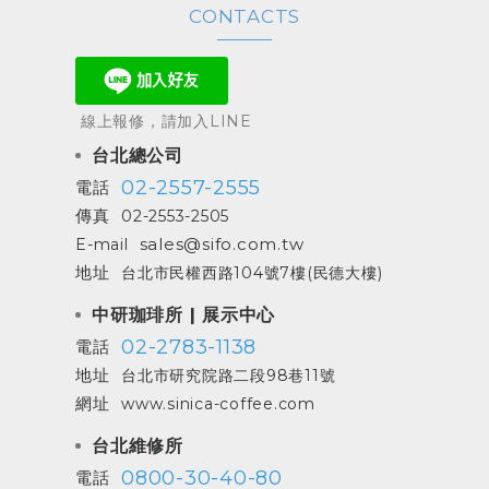
CONTACTS
線上報修，請加入LINE
台北總公司
02-2557-2555
電話
傳真
02-2553-2505
sales@sifo.com.tw
E-mail
地址
台北市民權西路104號7樓(民德大樓)
中研珈琲所 | 展示中心
02-2783-1138
電話
地址
台北市研究院路二段98巷11號
網址
www.sinica-coffee.com
台北維修所
0800-30-40-80
電話