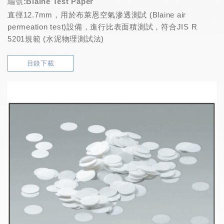
編號:Blaine Test Paper
直徑12.7mm，用於布萊恩空氣滲透測試 (Blaine air
permeation test)設備，進行比表面積測試，符合JIS R
5201規範 (水泥物理測試法)
目錄下載