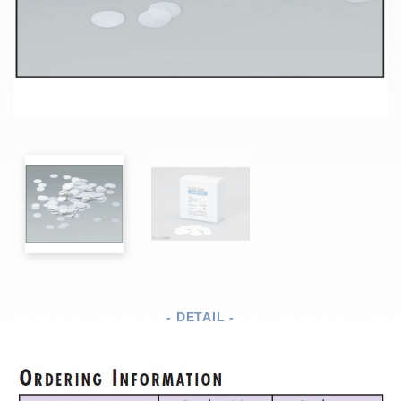
- DETAIL -