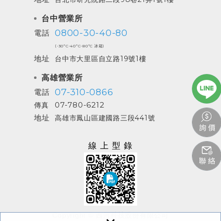
台中營業所
0800-30-40-80
電話
(-30ºC-40ºC-80ºC 冰箱)
地址
台中市大里區自立路19號1樓
高雄營業所
07-310-0866
電話
07-780-6212
傳真
地址
高雄市鳳山區建國路三段441號
線上型錄
Copyright © 西河科技股份有限公司