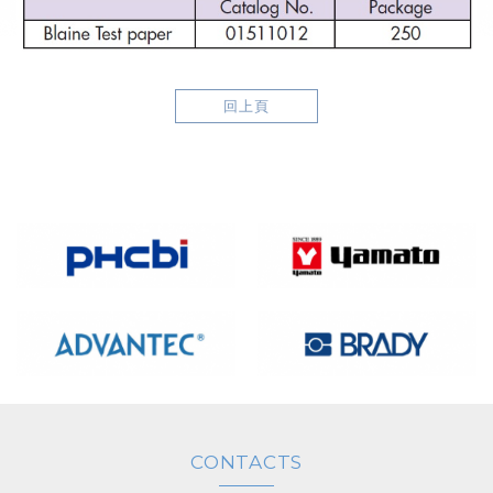
回上頁
CONTACTS