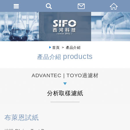
首頁
產品介紹
products
產品介紹
ADVANTEC | TOYO過濾材
分析取樣濾紙
布萊恩試紙