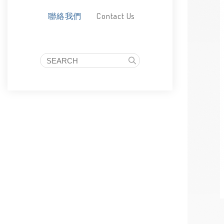
Contact Us
聯絡我們