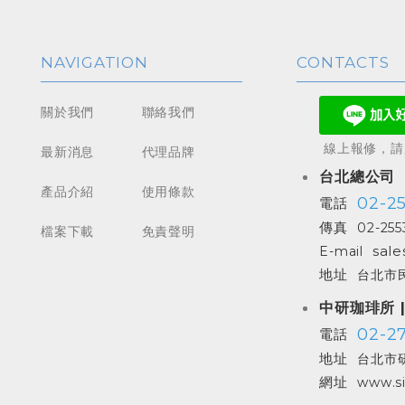
NAVIGATION
CONTACTS
關於我們
聯絡我們
線上報修，請加
最新消息
代理品牌
台北總公司
產品介紹
使用條款
02-2
電話
傳真
02-255
檔案下載
免責聲明
sale
E-mail
地址
台北市民
中研珈琲所 
02-27
電話
地址
台北市研
網址
www.si