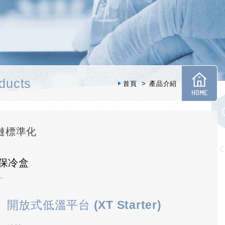
ducts
首頁
產品介紹
冷鏈標準化
式保冷盒
開放式低溫平台 (XT Starter)