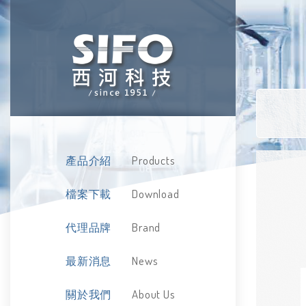
Products
產品介紹
Download
檔案下載
Brand
代理品牌
News
最新消息
About Us
關於我們