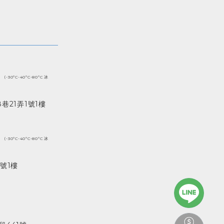
(-30ºC-40ºC-80ºC 冰
巷21弄1號1樓
(-30ºC-40ºC-80ºC 冰
號1樓