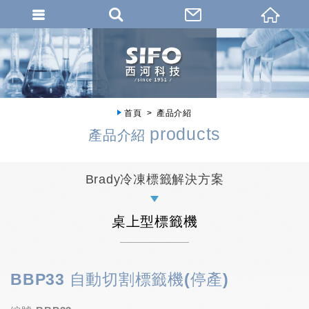
首頁
產品介紹
products
產品介紹
Brady冷凍標籤解決方案
桌上型標籤機
BBP33 自動切割標籤機(停產)