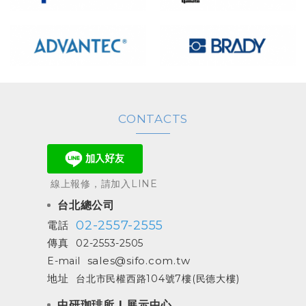
CONTACTS
線上報修，請加入LINE
台北總公司
02-2557-2555
電話
傳真
02-2553-2505
sales@sifo.com.tw
E-mail
地址
台北市民權西路104號7樓(民德大樓)
中研珈琲所 | 展示中心