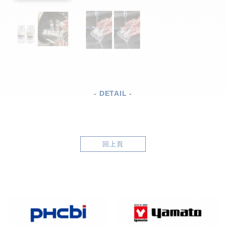
- DETAIL -
回上頁