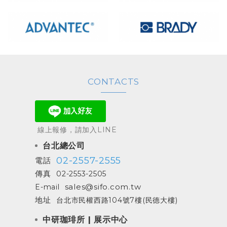
CONTACTS
線上報修，請加入LINE
台北總公司
02-2557-2555
電話
傳真
02-2553-2505
sales@sifo.com.tw
E-mail
地址
台北市民權西路104號7樓(民德大樓)
中研珈琲所 | 展示中心