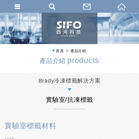
首頁
產品介紹
products
產品介紹
Brady冷凍標籤解決方案
實驗室/抗凍標籤
實驗室標籤材料